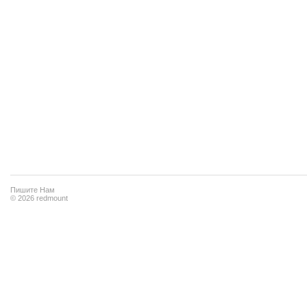
Пишите Нам
© 2026 redmount