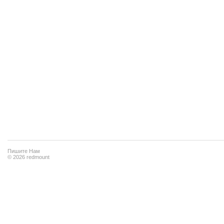
Пишите Нам
© 2026 redmount