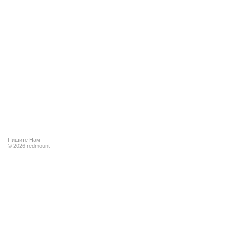
Пишите Нам
© 2026 redmount