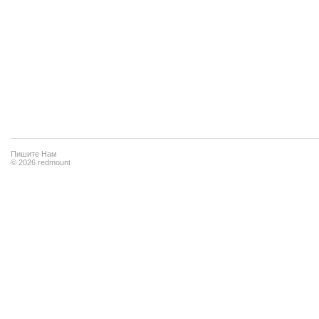
Пишите Нам
© 2026 redmount