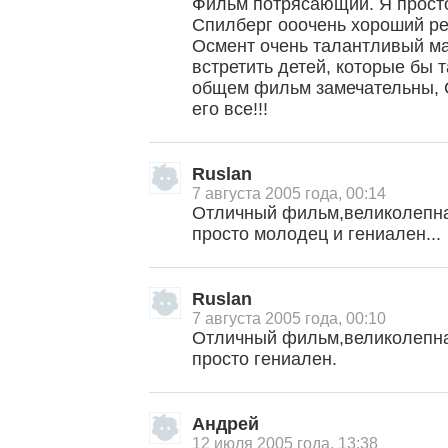
Фильм потрясающий. Я просто
Спилберг ооочень хороший р
Осмент очень талантливый ма
встретить детей, которые бы 
общем фильм замечательны,
его все!!!
Ruslan
7 августа 2005 года, 00:14
Отличный фильм,великолепна
просто молодец и гениален...
Ruslan
7 августа 2005 года, 00:10
Отличный фильм,великолепна
просто гениален.
Андрей
12 июля 2005 года, 13:38