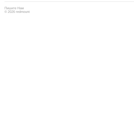
Пишите Нам
© 2026 redmount