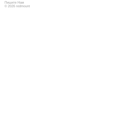
Пишите Нам
© 2026 redmount