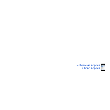
мобильная версия
iPhone-версия