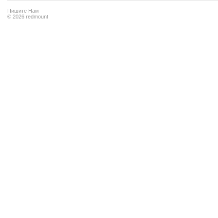
Пишите Нам
© 2026 redmount