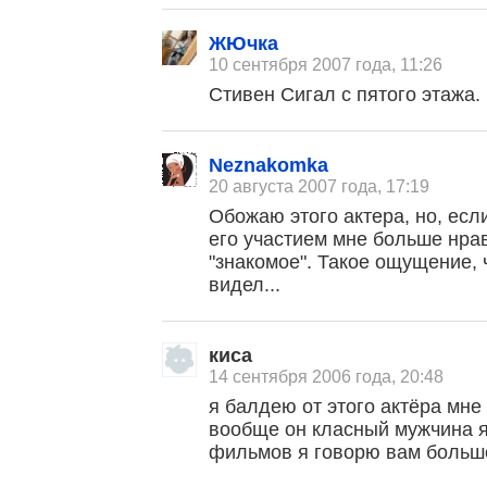
ЖЮчка
10 сентября 2007 года, 11:26
Стивен Сигал с пятого этажа.
Neznakomka
20 августа 2007 года, 17:19
Обожаю этого актера, но, есл
его участием мне больше нрав
"знакомое". Такое ощущение, 
видел...
киса
14 сентября 2006 года, 20:48
я балдею от этого актёра мне
вообще он класный мужчина 
фильмов я говорю вам большо