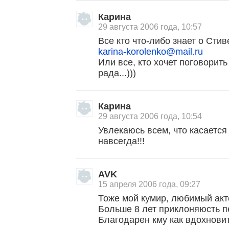
Карина
29 августа 2006 года, 10:57
Все кто что-либо знает о Сти
karina-korolenko@mail.ru
Или все, кто хочет поговорить
рада...)))
Карина
29 августа 2006 года, 10:54
Увлекаюсь всем, что касается
навсегда!!!
AVK
15 апреля 2006 года, 09:27
Тоже мой кумир, любимый акт
Больше 8 лет приклоняюсть п
Благодарен кму как вдохнови