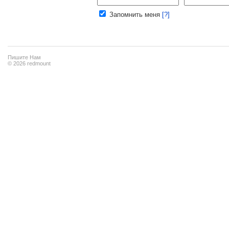
Запомнить меня
[?]
Пишите Нам
© 2026 redmount