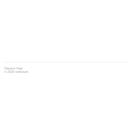
Пишите Нам
© 2026 redmount