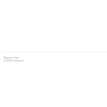
Пишите Нам
© 2026 redmount