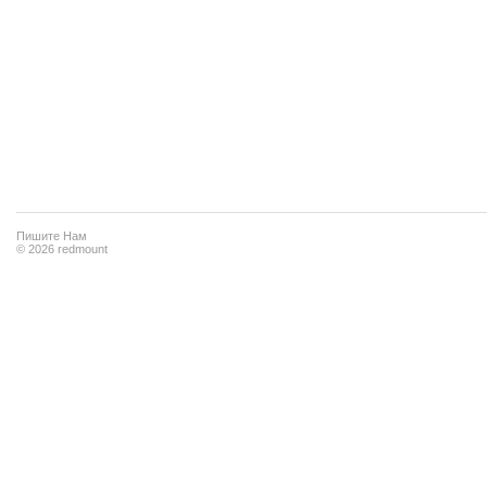
Пишите Нам
© 2026 redmount