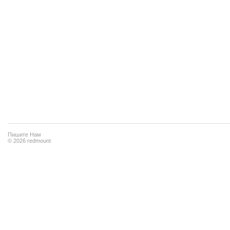
Пишите Нам
© 2026 redmount