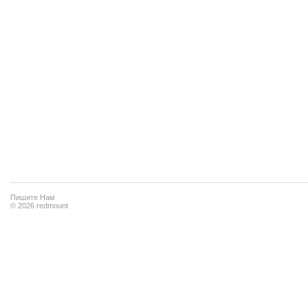
Пишите Нам
© 2026 redmount