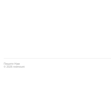
Пишите Нам
© 2026 redmount