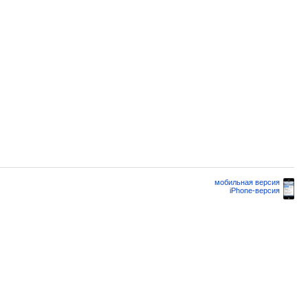
мобильная версия
iPhone-версия