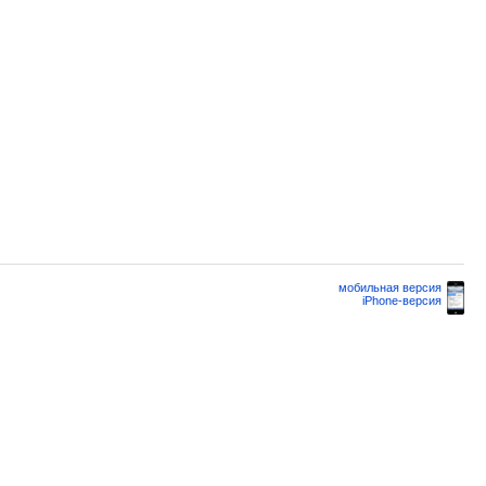
мобильная версия
iPhone-версия