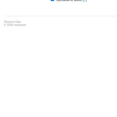
Пишите Нам
© 2026 redmount