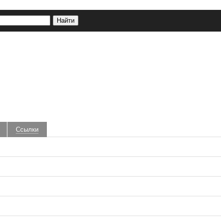
Ссылки