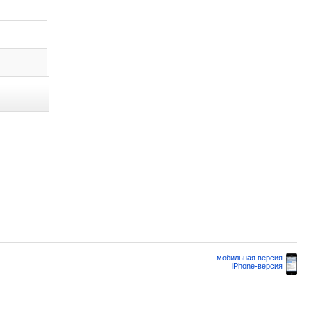
мобильная версия
iPhone-версия