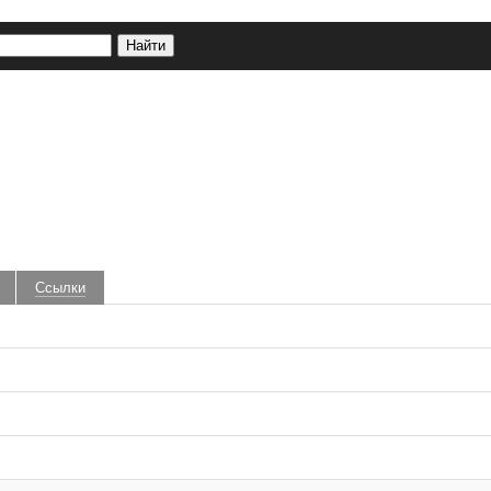
Ссылки