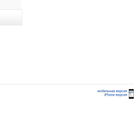
мобильная версия
iPhone-версия