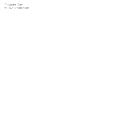
Пишите Нам
© 2026 redmount