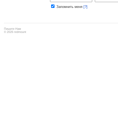
Запомнить меня
[?]
Пишите Нам
© 2026 redmount