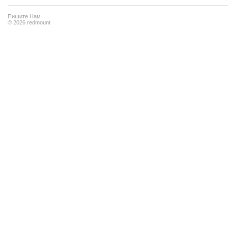
Пишите Нам
© 2026 redmount