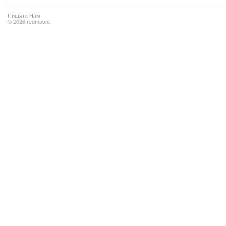
Пишите Нам
© 2026 redmount