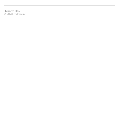
Пишите Нам
© 2026 redmount