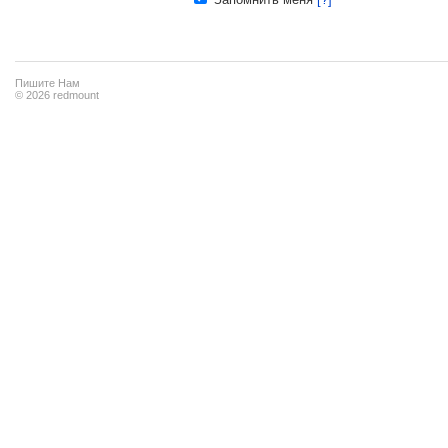
Пишите Нам
© 2026 redmount