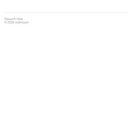
Пишите Нам
© 2026 redmount