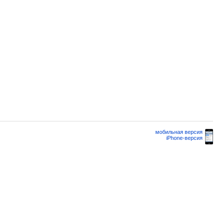
мобильная версия
iPhone-версия