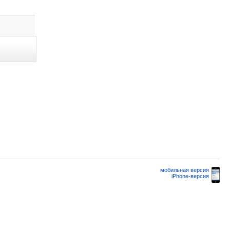
мобильная версия
iPhone-версия