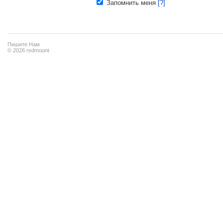
Запомнить меня
[?]
Пишите Нам
© 2026 redmount