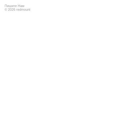
Пишите Нам
© 2026 redmount