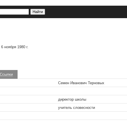
 6 ноября 1980 г.
Ссылки
Семен Иванович Терновых
директор школы
учитель словесности