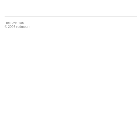
Пишите Нам
© 2026 redmount