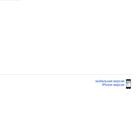
мобильная версия
iPhone-версия