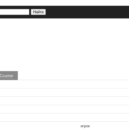
Ссылки
игрок