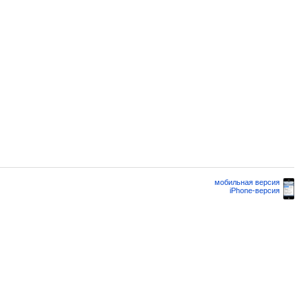
мобильная версия
iPhone-версия