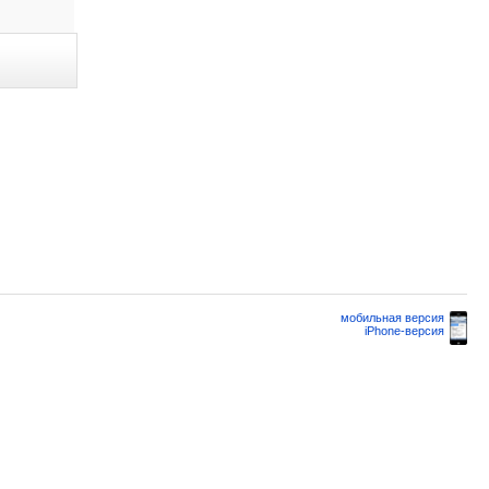
мобильная версия
iPhone-версия