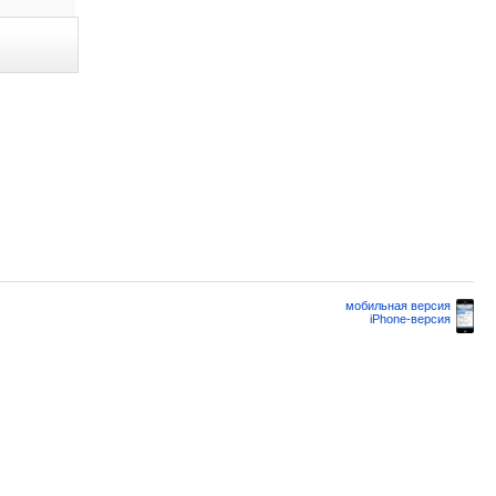
мобильная версия
iPhone-версия