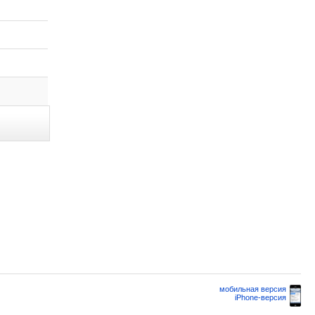
мобильная версия
iPhone-версия