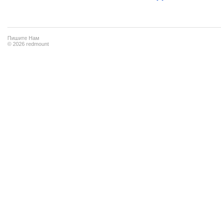
Пишите Нам
© 2026 redmount