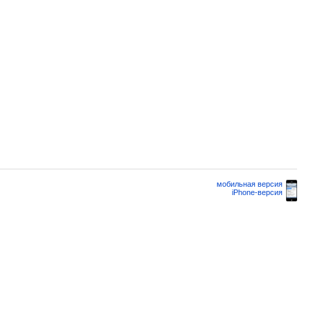
мобильная версия
iPhone-версия