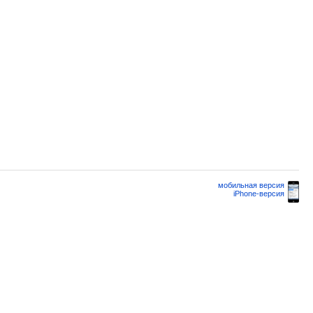
мобильная версия
iPhone-версия