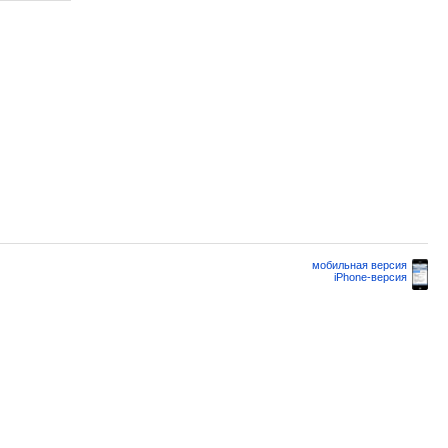
мобильная версия
iPhone-версия