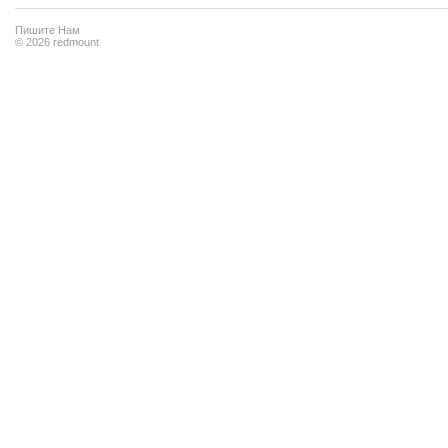
Пишите Нам
© 2026 redmount