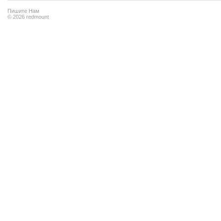
Пишите Нам
© 2026 redmount