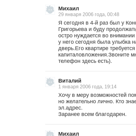
Михаил
29 января 2006 года, 00:48
Я сегодня в 4-й раз был у Ко
Григорьева и буду продолжать
остро нуждается во внимании 
у него сегодня была улыбка н
дверь.Его квартире требуется
капиталовложения.Звоните м
телефон здесь есть).
Виталий
1 января 2006 года, 19:14
Хочу в меру возможностей пом
но желательно лично. Кто зна
эл.адрес.
Заранее всем благодарен.
Михаил