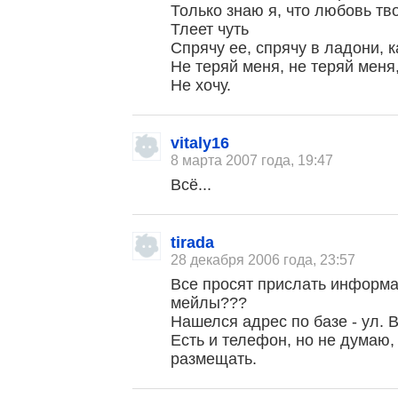
Только знаю я, что любовь тв
Тлеет чуть
Спрячу ее, спрячу в ладони, к
Не теряй меня, не теряй меня,
Не хочу.
vitaly16
8 марта 2007 года, 19:47
Всё...
tirada
28 декабря 2006 года, 23:57
Все просят прислать информац
мейлы???
Нашелся адрес по базе - ул. 
Есть и телефон, но не думаю, 
размещать.