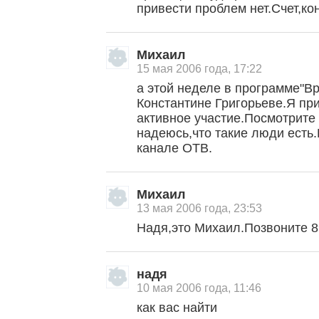
привести проблем нет.Счет,кон
Михаил
15 мая 2006 года, 17:22
а этой неделе в программе"В
Константине Григорьеве.Я пр
активное участие.Посмотрите
надеюсь,что такие люди есть
канале ОТВ.
Михаил
13 мая 2006 года, 23:53
Надя,это Михаил.Позвоните 
надя
10 мая 2006 года, 11:46
как вас найти