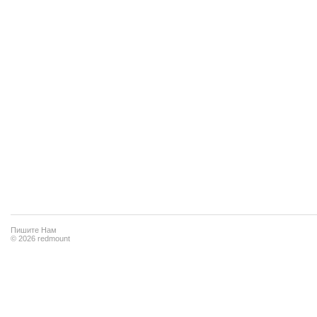
Пишите Нам
© 2026 redmount