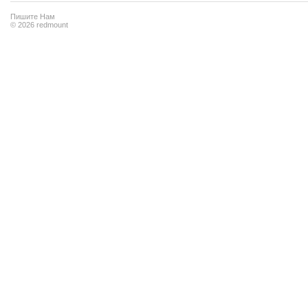
Пишите Нам
© 2026 redmount