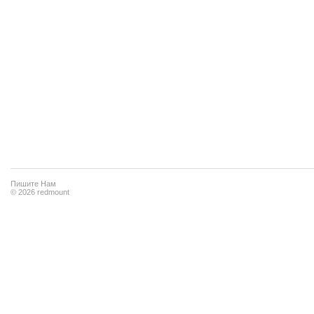
Пишите Нам
© 2026 redmount